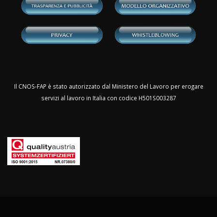
Il CNOS-FAP è stato autorizzato dal Ministero del Lavoro per erogare
servizi al lavoro in Italia con codice H501S003287