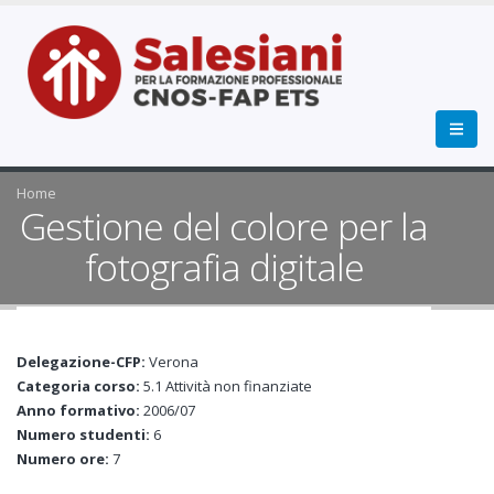
Home
Gestione del colore per la
fotografia digitale
Delegazione-CFP:
Verona
Categoria corso:
5.1 Attività non finanziate
Anno formativo:
2006/07
Numero studenti:
6
Numero ore:
7