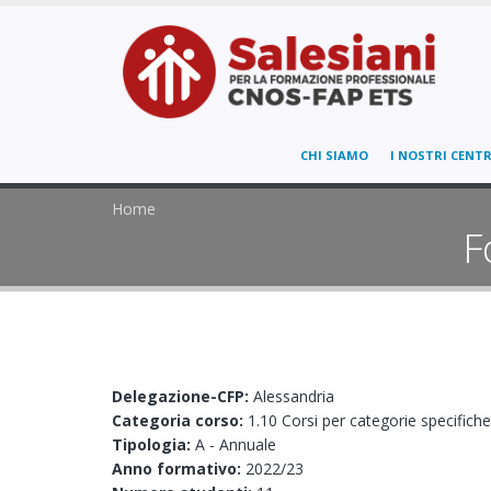
CHI SIAMO
I NOSTRI CENTR
Home
F
Delegazione-CFP:
Alessandria
Categoria corso:
1.10 Corsi per categorie specifiche
Tipologia:
A - Annuale
Anno formativo:
2022/23