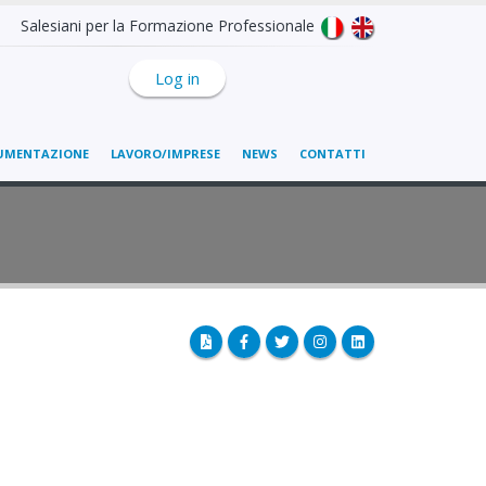
Salesiani per la Formazione Professionale
Log in
UMENTAZIONE
LAVORO/IMPRESE
NEWS
CONTATTI