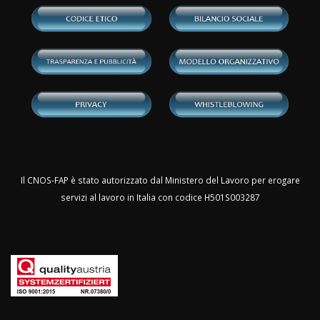
Il CNOS-FAP è stato autorizzato dal Ministero del Lavoro per erogare
servizi al lavoro in Italia con codice H501S003287