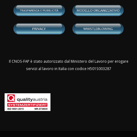
Il CNOS-FAP è stato autorizzato dal Ministero del Lavoro per erogare
servizi al lavoro in Italia con codice H501S003287