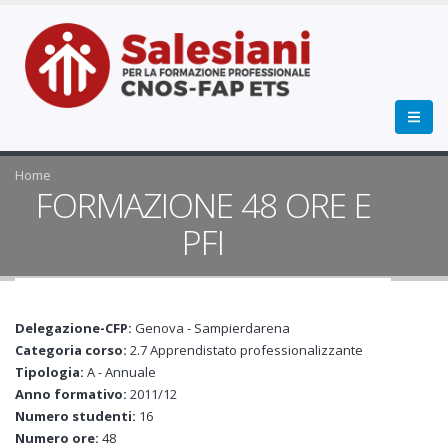
Home
FORMAZIONE 48 ORE E
PFI
Delegazione-CFP:
Genova - Sampierdarena
Categoria corso:
2.7 Apprendistato professionalizzante
Tipologia:
A - Annuale
Anno formativo:
2011/12
Numero studenti:
16
Numero ore:
48