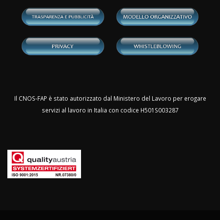
Il CNOS-FAP è stato autorizzato dal Ministero del Lavoro per erogare
servizi al lavoro in Italia con codice H501S003287