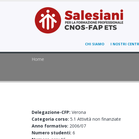
CHI SIAMO
I NOSTRI CENTR
Home
Delegazione-CFP:
Verona
Categoria corso:
5.1 Attività non finanziate
Anno formativo:
2006/07
Numero studenti:
6