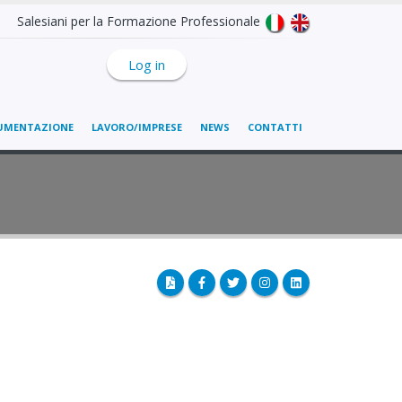
Salesiani per la Formazione Professionale
Log in
UMENTAZIONE
LAVORO/IMPRESE
NEWS
CONTATTI