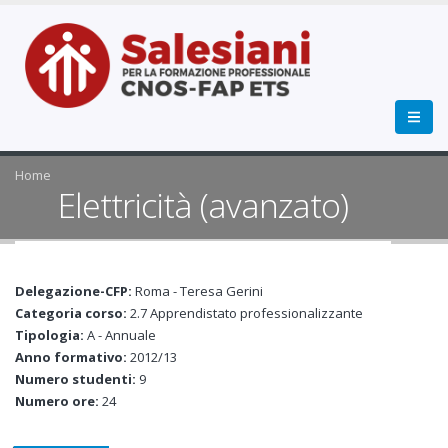
Home
Elettricità (avanzato)
Delegazione-CFP:
Roma - Teresa Gerini
Categoria corso:
2.7 Apprendistato professionalizzante
Tipologia:
A - Annuale
Anno formativo:
2012/13
Numero studenti:
9
Numero ore:
24