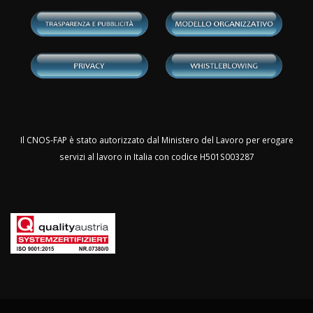
Il CNOS-FAP è stato autorizzato dal Ministero del Lavoro per erogare
servizi al lavoro in Italia con codice H501S003287