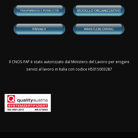
Il CNOS-FAP è stato autorizzato dal Ministero del Lavoro per erogare
servizi al lavoro in Italia con codice H501S003287