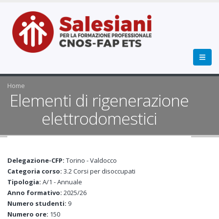
Home
Elementi di rigenerazione
elettrodomestici
Delegazione-CFP:
Torino - Valdocco
Categoria corso:
3.2 Corsi per disoccupati
Tipologia:
A/1 - Annuale
Anno formativo:
2025/26
Numero studenti:
9
Numero ore:
150