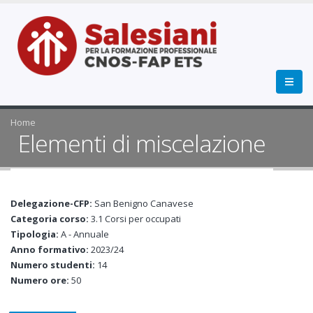
Home
Elementi di miscelazione
Delegazione-CFP:
San Benigno Canavese
Categoria corso:
3.1 Corsi per occupati
Tipologia:
A - Annuale
Anno formativo:
2023/24
Numero studenti:
14
Numero ore:
50