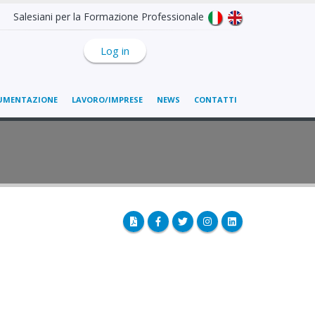
Salesiani per la Formazione Professionale
Log in
UMENTAZIONE
LAVORO/IMPRESE
NEWS
CONTATTI