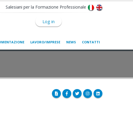
Salesiani per la Formazione Professionale
Log in
UMENTAZIONE
LAVORO/IMPRESE
NEWS
CONTATTI