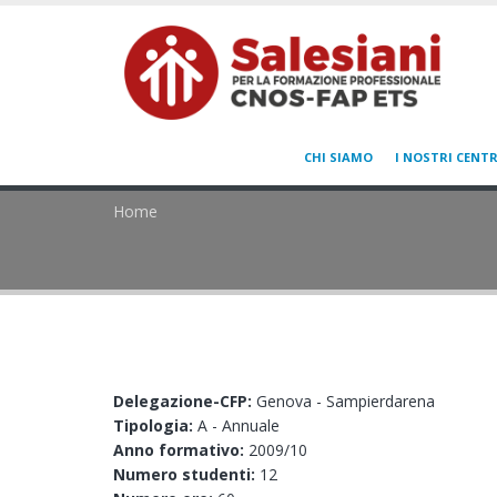
CHI SIAMO
I NOSTRI CENTR
Home
Delegazione-CFP:
Genova - Sampierdarena
Tipologia:
A - Annuale
Anno formativo:
2009/10
Numero studenti:
12