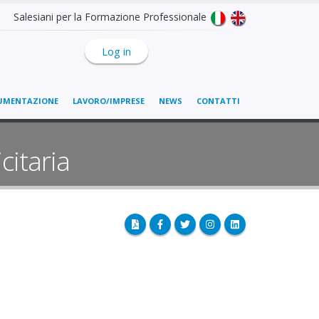
Salesiani per la Formazione Professionale
Log in
UMENTAZIONE
LAVORO/IMPRESE
NEWS
CONTATTI
citaria