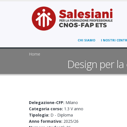
CHI SIAMO
I NOSTRI CENTR
Home
Design per la
Delegazione-CFP:
Milano
Categoria corso:
1.3 V anno
Tipologia:
D - Diploma
Anno formativo:
2025/26