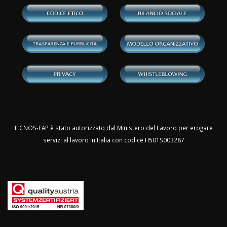
Il CNOS-FAP è stato autorizzato dal Ministero del Lavoro per erogare
servizi al lavoro in Italia con codice H501S003287