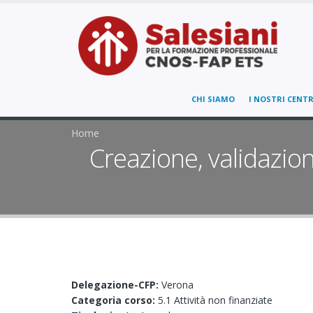
CHI SIAMO
I NOSTRI CENTR
Home
Creazione, validazion
Delegazione-CFP:
Verona
Categoria corso:
5.1 Attività non finanziate