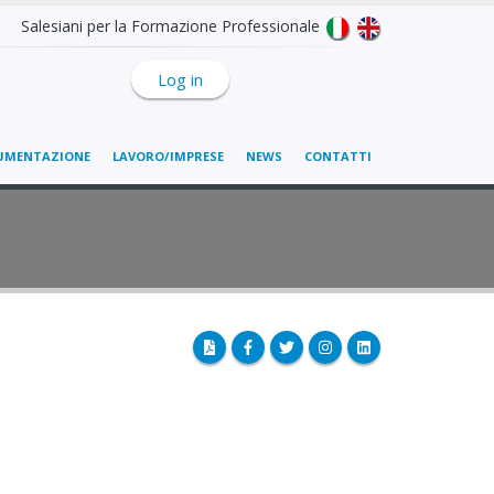
Salesiani per la Formazione Professionale
Log in
UMENTAZIONE
LAVORO/IMPRESE
NEWS
CONTATTI