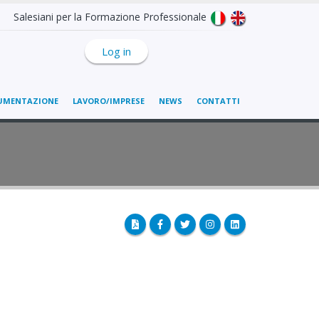
Salesiani per la Formazione Professionale
Log in
UMENTAZIONE
LAVORO/IMPRESE
NEWS
CONTATTI