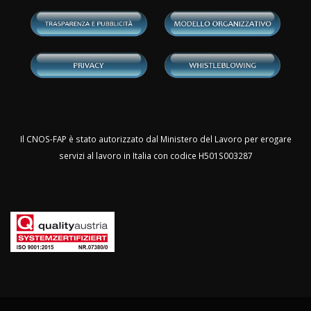
Il CNOS-FAP è stato autorizzato dal Ministero del Lavoro per erogare
servizi al lavoro in Italia con codice H501S003287