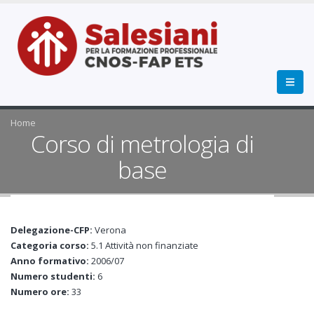
Home
Corso di metrologia di
base
Delegazione-CFP:
Verona
Categoria corso:
5.1 Attività non finanziate
Anno formativo:
2006/07
Numero studenti:
6
Numero ore:
33