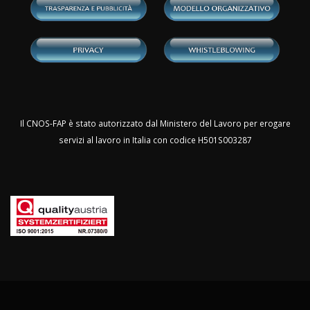
Il CNOS-FAP è stato autorizzato dal Ministero del Lavoro per erogare
servizi al lavoro in Italia con codice H501S003287