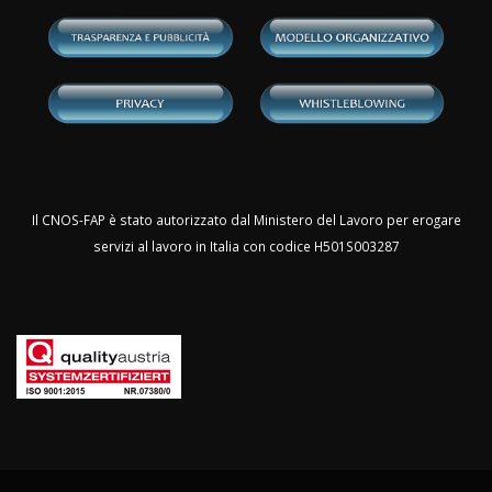
Il CNOS-FAP è stato autorizzato dal Ministero del Lavoro per erogare
servizi al lavoro in Italia con codice H501S003287