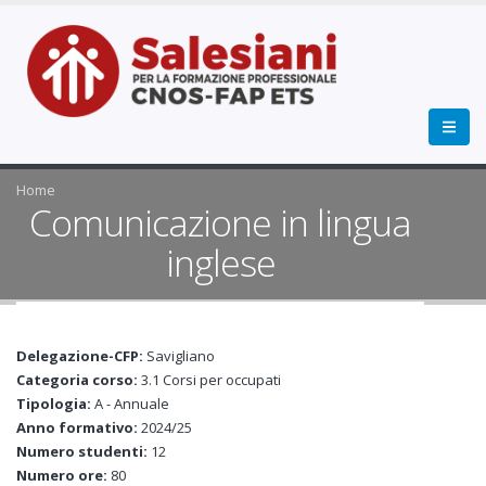
Home
Comunicazione in lingua
inglese
Delegazione-CFP:
Savigliano
Categoria corso:
3.1 Corsi per occupati
Tipologia:
A - Annuale
Anno formativo:
2024/25
Numero studenti:
12
Numero ore:
80