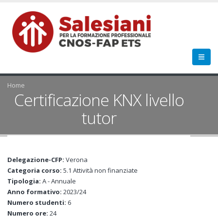
Home
Certificazione KNX livello
tutor
Delegazione-CFP:
Verona
Categoria corso:
5.1 Attività non finanziate
Tipologia:
A - Annuale
Anno formativo:
2023/24
Numero studenti:
6
Numero ore:
24