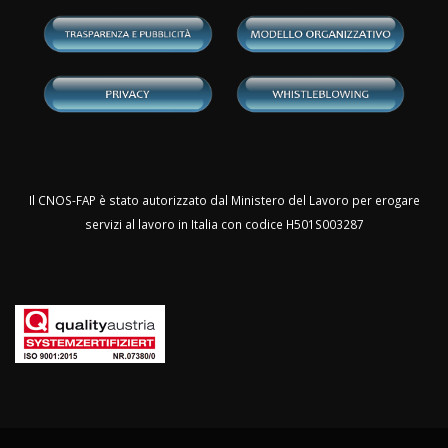
Il CNOS-FAP è stato autorizzato dal Ministero del Lavoro per erogare
servizi al lavoro in Italia con codice H501S003287