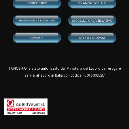
Il CNOS-FAP è stato autorizzato dal Ministero del Lavoro per erogare
servizi al lavoro in Italia con codice H501S003287