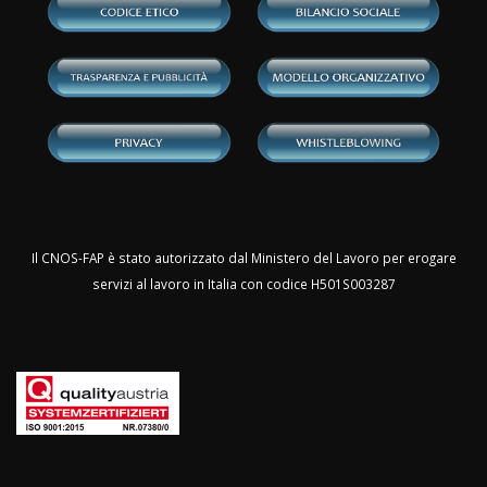
Il CNOS-FAP è stato autorizzato dal Ministero del Lavoro per erogare
servizi al lavoro in Italia con codice H501S003287