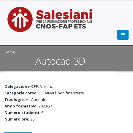
Home
Autocad 3D
Delegazione-CFP:
Verona
Categoria corso:
5.1 Attività non finanziate
Tipologia:
A - Annuale
Anno formativo:
2023/24
Numero studenti:
6
Numero ore:
30