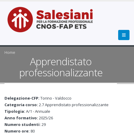
Home
Apprendistato
professionalizzante
Delegazione-CFP:
Torino - Valdocco
Categoria corso:
2.7 Apprendistato professionalizzante
Tipologia:
A/1 - Annuale
Anno formativo:
2025/26
Numero studenti:
29
Numero ore:
80