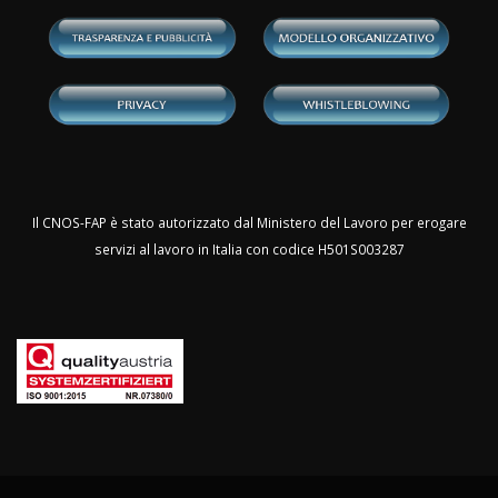
Il CNOS-FAP è stato autorizzato dal Ministero del Lavoro per erogare
servizi al lavoro in Italia con codice H501S003287