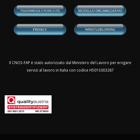
Il CNOS-FAP è stato autorizzato dal Ministero del Lavoro per erogare
servizi al lavoro in Italia con codice H501S003287