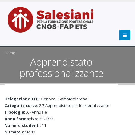
Home
Apprendistato
professionalizzante
Delegazione-CFP:
Genova - Sampierdarena
Categoria corso:
2.7 Apprendistato professionalizzante
Tipologia:
A - Annuale
Anno formativo:
2021/22
Numero studenti:
11
Numero ore:
40