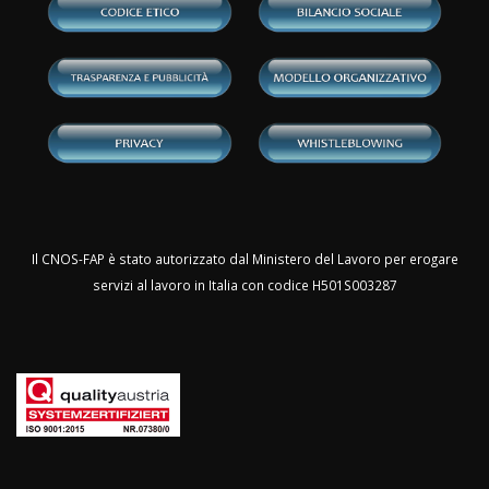
Il CNOS-FAP è stato autorizzato dal Ministero del Lavoro per erogare
servizi al lavoro in Italia con codice H501S003287