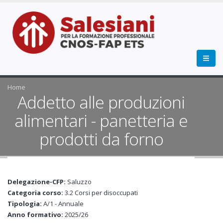
Home
Addetto alle produzioni
alimentari - panetteria e
prodotti da forno
Delegazione-CFP:
Saluzzo
Categoria corso:
3.2 Corsi per disoccupati
Tipologia:
A/1 - Annuale
Anno formativo:
2025/26