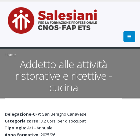
Home
Addetto alle attività
ristorative e ricettive -
cucina
Delegazione-CFP:
San Benigno Canavese
Categoria corso:
3.2 Corsi per disoccupati
Tipologia:
A/1 - Annuale
Anno formativo:
2025/26