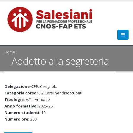
Home
Addetto alla segreteria
Delegazione-CFP:
Cerignola
Categoria corso:
3.2 Corsi per disoccupati
Tipologia:
A/1 - Annuale
Anno formativo:
2025/26
Numero studenti:
10
Numero ore:
200