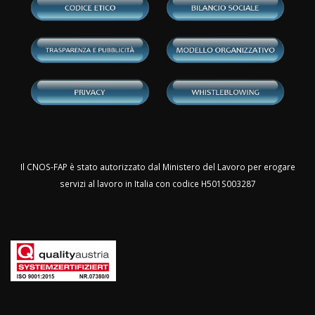
Il CNOS-FAP è stato autorizzato dal Ministero del Lavoro per erogare
servizi al lavoro in Italia con codice H501S003287