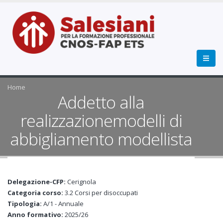
Home
Addetto alla
realizzazionemodelli di
abbigliamento modellista
Delegazione-CFP:
Cerignola
Categoria corso:
3.2 Corsi per disoccupati
Tipologia:
A/1 - Annuale
Anno formativo:
2025/26