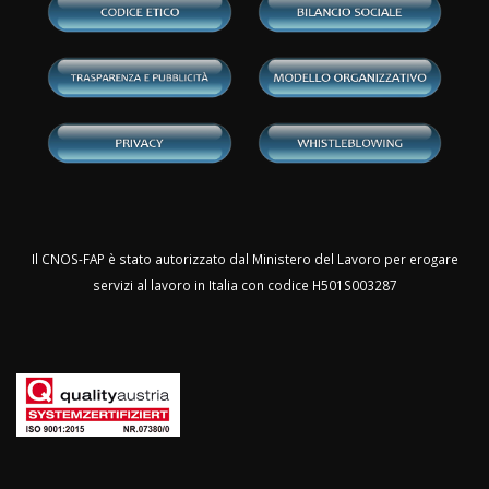
Il CNOS-FAP è stato autorizzato dal Ministero del Lavoro per erogare
servizi al lavoro in Italia con codice H501S003287