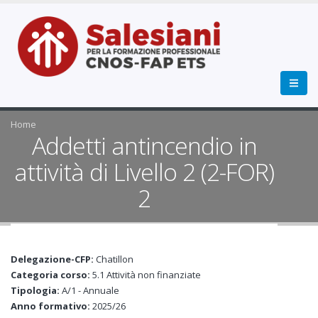
Home
Addetti antincendio in
attività di Livello 2 (2-FOR)
2
Delegazione-CFP:
Chatillon
Categoria corso:
5.1 Attività non finanziate
Tipologia:
A/1 - Annuale
Anno formativo:
2025/26