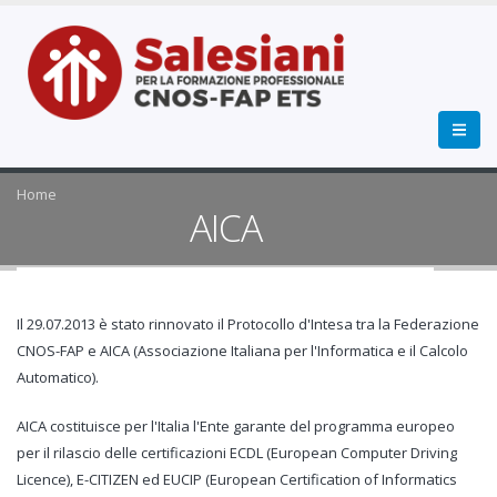
Home
AICA
Il 29.07.2013 è stato rinnovato il Protocollo d'Intesa tra la Federazione
CNOS-FAP e AICA (Associazione Italiana per l'Informatica e il Calcolo
Automatico).
AICA costituisce per l'Italia l'Ente garante del programma europeo
per il rilascio delle certificazioni ECDL (European Computer Driving
Licence), E-CITIZEN ed EUCIP (European Certification of Informatics